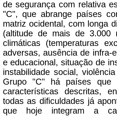
de segurança com relativa es
"C", que abrange países com
matriz ocidental, com longa di
(altitude de mais de 3.000
climáticas (temperaturas e
adversas, ausência de infra-es
e educacional, situação de i
instabilidade social, violênc
Grupo "C" há países que 
características descritas,
todas as dificuldades já apo
que hoje integram a ca