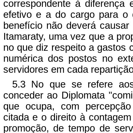
correspondente à diferença e
efetivo e a do cargo para o 
benefício não deverá causar
Itamaraty, uma vez que a pro
no que diz respeito a gastos 
numérica dos postos no ext
servidores em cada repartição
5.3 No que se refere ao
conceder ao Diplomata "com
que ocupa, com percepção d
citada e o direito à contage
promoção, de tempo de serv