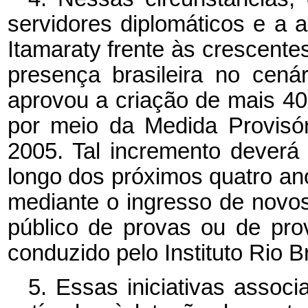
servidores diplomáticos e a 
Itamaraty frente às crescente
presença brasileira no cenár
aprovou a criação de mais 40
por meio da Medida Provisó
2005. Tal incremento deverá
longo dos próximos quatro an
mediante o ingresso de novo
público de provas ou de prov
conduzido pelo Instituto Rio B
5. Essas iniciativas assoc