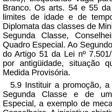
Branco. Os arts. 54 e 55 da
limites de idade e de tem
Diplomata das classes de Mini
Segunda Classe, Conselhei
Quadro Especial. Ao Segundo 
do Artigo 51 da Lei nº 7.501
por antigüidade, situação 
Medida Provisória.
5.9 Instituir a promoção, 
Segunda Classe e de um 
Especial, a exemplo de meca