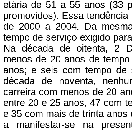
etária de 51 a 55 anos (33 
promovidos). Essa tendência 
de 2000 a 2004. Da mesma 
tempo de serviço exigido para s
Na década de oitenta, 2 D
menos de 20 anos de tempo d
anos; e seis com tempo de 
década de noventa, nenhu
carreira com menos de 20 an
entre 20 e 25 anos, 47 com t
e 35 com mais de trinta anos 
a manifestar-se na present