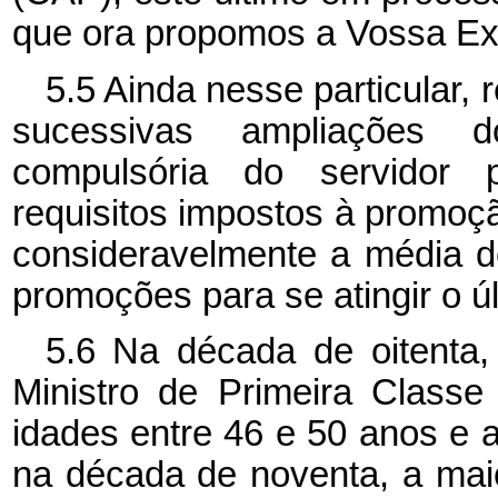
que ora propomos a Vossa Ex
5.5 Ainda nesse particular,
sucessivas ampliações d
compulsória do servidor 
requisitos impostos à promoç
consideravelmente a média d
promoções para se atingir o úl
5.6 Na década de oitenta,
Ministro de Primeira Classe
idades entre 46 e 50 anos e 
na década de noventa, a maio