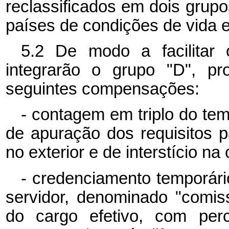
reclassificados em dois grupos
países de condições de vida e
5.2 De modo a facilitar
integrarão o grupo "D", p
seguintes compensações:
- contagem em triplo do tem
de apuração dos requisitos 
no exterior e de interstício na 
- credenciamento temporár
servidor, denominado "comis
do cargo efetivo, com perc