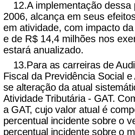
12.A implementação dessa pr
2006, alcança em seus efeito
em atividade, com impacto d
e de R$ 14,4 milhões nos exe
estará anualizado.
13.Para as carreiras de Audi
Fiscal da Previdência Social e
se alteração da atual sistemáti
Atividade Tributária - GAT. C
a GAT, cujo valor atual é com
percentual incidente sobre o 
percentual incidente sobre o 