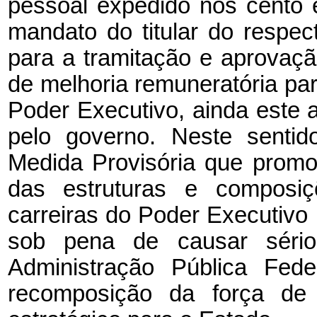
pessoal expedido nos cento e 
mandato do titular do respec
para a tramitação e aprovaç
de melhoria remuneratória par
Poder Executivo, ainda este
pelo governo. Neste sentid
Medida Provisória que promo
das estruturas e composiç
carreiras do Poder Executivo
sob pena de causar sério
Administração Pública Fed
recomposição da força de 