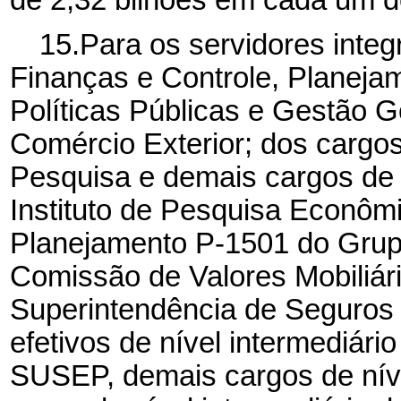
15.Para os servidores integ
Finanças e Controle, Planeja
Políticas Públicas e Gestão G
Comércio Exterior; dos cargo
Pesquisa e demais cargos de n
Instituto de Pesquisa Econômi
Planejamento P-1501 do Grupo
Comissão de Valores Mobiliár
Superintendência de Seguros
efetivos de nível intermediár
SUSEP, demais cargos de nív