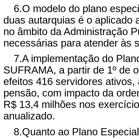
6.O modelo do plano especi
duas autarquias é o aplicado 
no âmbito da Administração P
necessárias para atender às s
7.A implementação do Plan
SUFRAMA, a partir de 1º de o
efeitos 416 servidores ativos,
pensão, com impacto da ord
R$ 13,4 milhões nos exercíci
anualizado.
8.Quanto ao Plano Especia