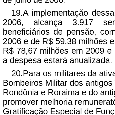
19.A implementação dessa 
2006, alcança 3.917 ser
beneficiários de pensão, c
2006 e de R$ 59,38 milhões 
R$ 78,67 milhões em 2009 e
a despesa estará anualizada.
20.Para os militares da ativ
Bombeiros Militar dos antigos
Rondônia e Roraima e do antig
promover melhoria remuneratór
Gratificação Especial de Funç