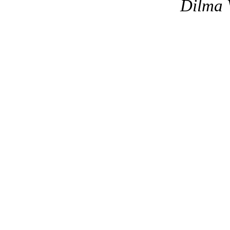
Dilma 