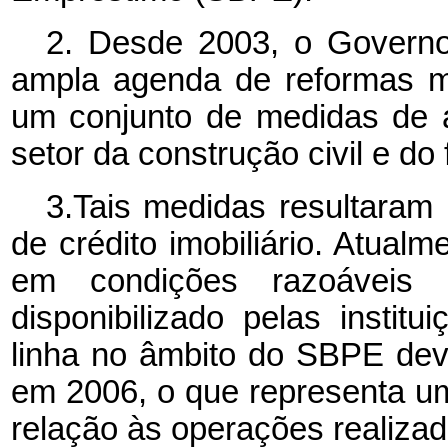
2.
Desde 2003, o Govern
ampla agenda de reformas m
um conjunto de medidas de 
setor da construção civil e do 
3.Tais medidas resultaram n
de crédito imobiliário. Atualm
em condições razoáveis
disponibilizado pelas instit
linha no âmbito do SBPE dev
em 2006, o que representa 
relação às operações realiza