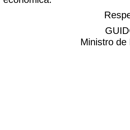
Respe
GUID
Ministro de