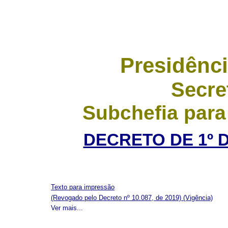
Presidênci
Secre
Subchefia para
DECRETO DE 1º 
Texto para impressão
(Revogado pelo Decreto nº 10.087, de 2019)
(Vigência)
Ver mais...