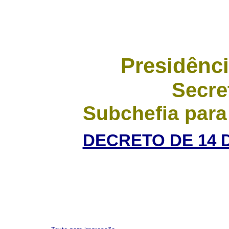
Presidênci
Secre
Subchefia para
DECRETO DE 14 