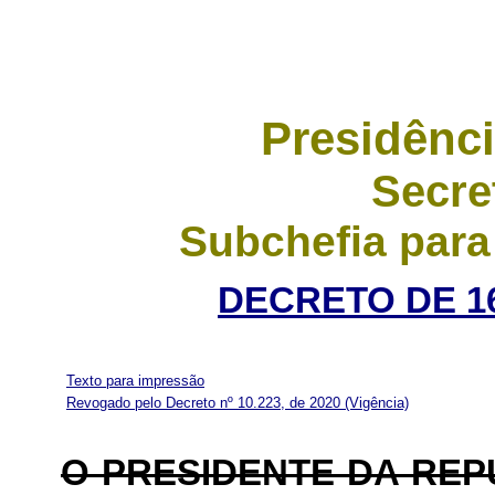
Presidênci
Secre
Subchefia para
DECRETO DE 1
Texto para impressão
Revogado pelo Decreto nº 10.223, de 2020
(Vigência)
O PRESIDENTE DA RE