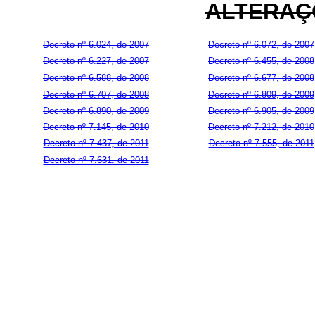
ALTERAÇ
Decreto nº 6.024, de 2007
Decreto nº 6.072, de 2007
Decreto nº 6.227, de 2007
Decreto nº 6.455, de 2008
Decreto nº 6.588, de 2008
Decreto nº 6.677, de 2008
Decreto nº 6.707, de 2008
Decreto nº 6.809, de 2009
Decreto nº 6.890, de 2009
Decreto nº 6.905, de 2009
Decreto nº 7.145, de 2010
Decreto nº 7.212, de 2010
Decreto nº 7.437, de 2011
Decreto nº 7.555, de 2011
Decreto nº 7.631. de 2011