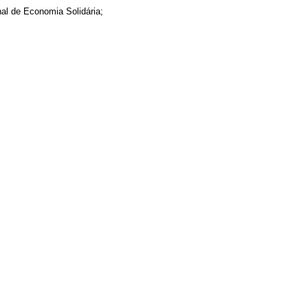
al de Economia Solidária;