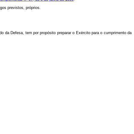
os previstos, próprios.
do da Defesa, tem por propósito preparar o Exército para o cumprimento da