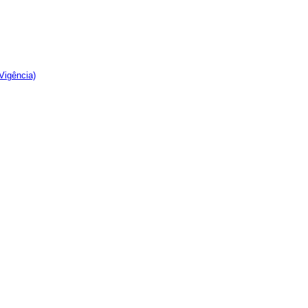
Vigência)