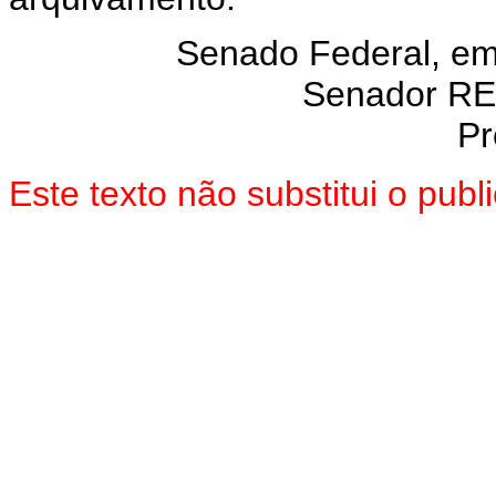
Senado Federal, e
Senador R
Pr
Este texto não substitui o pub