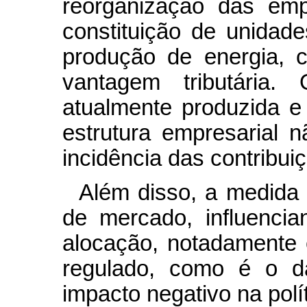
reorganização das emp
constituição de unidad
produção de energia, 
vantagem tributária.
atualmente produzida 
estrutura empresarial
incidência das contribui
Além disso, a medida 
de mercado, influenci
alocação, notadamente
regulado, como é o da
impacto negativo na polít