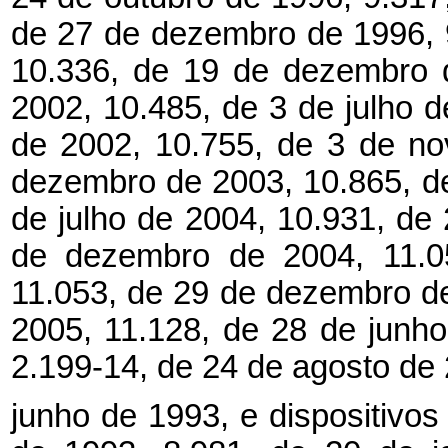
de 27 de dezembro de 1996, 
10.336, de 19 de dezembro d
2002, 10.485, de 3 de julho 
de 2002, 10.755, de 3 de n
dezembro de 2003, 10.865, de
de julho de 2004, 10.931, de
de dezembro de 2004, 11.0
11.053, de 29 de dezembro de
2005, 11.128, de 28 de junho
2.199-14, de 24 de agosto de 
junho de 1993, e dispositivos