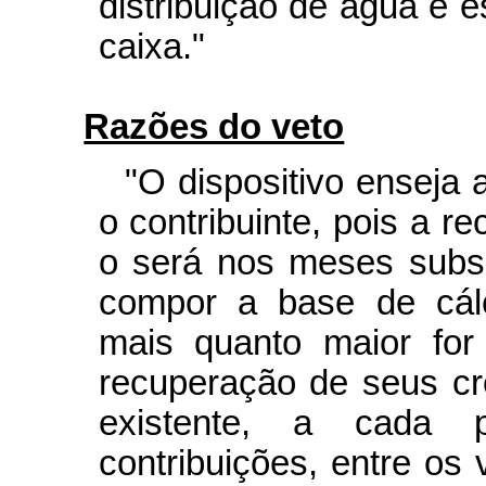
distribuição de água e 
caixa."
Razões do veto
"O dispositivo enseja
o contribuinte, pois a 
o será nos meses subs
compor a base de cálc
mais quanto maior for
recuperação de seus cr
existente, a cada 
contribuições, entre os