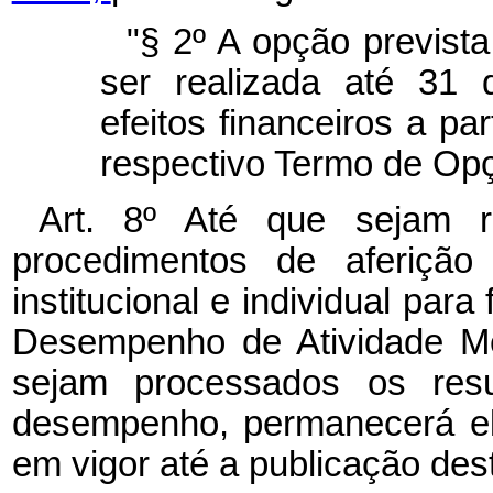
"§ 2º A opção previst
ser realizada até 31
efeitos financeiros a pa
respectivo Termo de Op
Art. 8º Até que sejam r
procedimentos de aferiçã
institucional e individual para
Desempenho de Atividade Mé
sejam processados os resu
desempenho, permanecerá e
em vigor até a publicação des