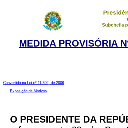
Presidên
Subchefia p
MEDIDA PROVISÓRIA Nº
Convertida na Lei nº 11.302, de 2006
Exposição de Motivos
O PRESIDENTE DA REPÚ