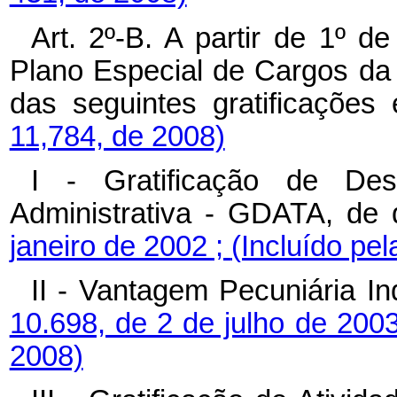
Art. 2º-B. A partir de 1º 
Plano Especial de Cargos da
das seguintes gratificações
11,784, de 2008)
I - Gratificação de De
Administrativa - GDATA, de 
janeiro de 2002 ;
(Incluído pel
II - Vantagem Pecuniária In
10.698, de 2 de julho de 200
2008)