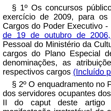
§ 1º Os concursos públic
exercício de 2009, para os
Cargos do Poder Executivo - 
de 19 de outubro de 2006
Pessoal do Ministério da Cult
cargos do Plano Especial d
denominações, as atribuiçõ
respectivos cargos
(Incluído 
§ 2º O enquadramento no P
dos servidores ocupantes dos 
II do
caput
deste artigo