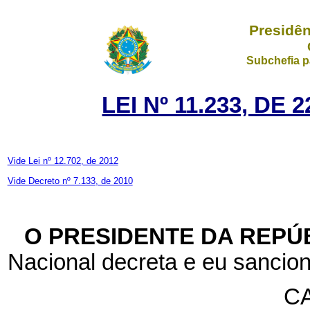
Presidên
Subchefia p
LEI Nº 11.233, DE
Vide Lei nº 12.702, de 2012
Vide Decreto nº 7.133, de 2010
O PRESIDENTE DA REPÚ
Nacional decreta e eu sancion
CA