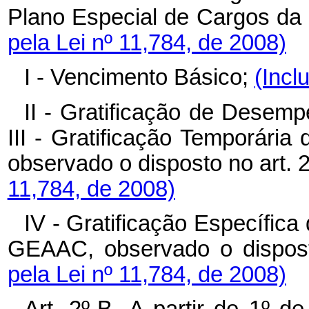
Plano Especial de Cargos da
pela Lei nº 11,784, de 2008)
I - Vencimento Básico;
(Incl
II - Gratificação de Desem
III - Gratificação Temporári
observado o disposto no art. 
11,784, de 2008)
IV - Gratificação Específica 
GEAAC, observado o dispost
pela Lei nº 11,784, de 2008)