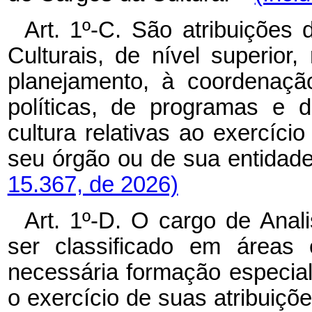
Art. 1º-C. São atribuições
Culturais, de nível superior,
planejamento, à coordenaçã
políticas, de programas e d
cultura relativas ao exercíci
seu órgão ou de sua entida
15.367, de 2026)
Art. 1º-D. O cargo de Anal
ser classificado em áreas 
necessária formação especial
o exercício de suas atribui