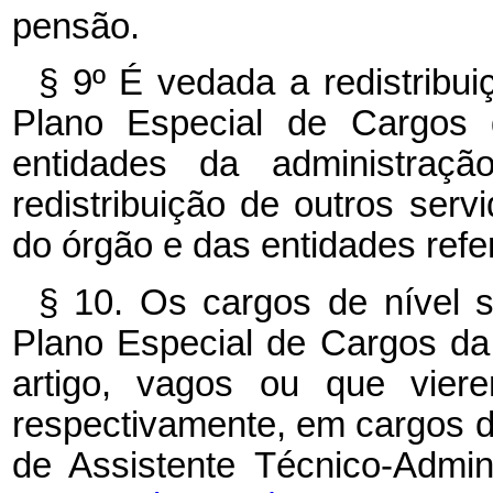
pensão.
§ 9º É vedada a redistribu
Plano Especial de Cargos 
entidades da administraç
redistribuição de outros ser
do órgão e das entidades refe
§ 10. Os cargos de nível s
Plano Especial de Cargos da
artigo, vagos ou que viere
respectivamente, em cargos de
de Assistente Técnico-Ad