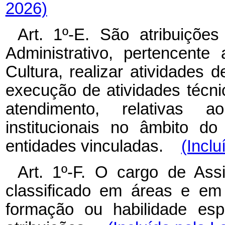
2026)
Art. 1º-E. São atribuiçõe
Administrativo, pertencent
Cultura, realizar atividades d
execução de atividades técnic
atendimento, relativas 
institucionais no âmbito d
entidades vinculadas.
(Inclu
Art. 1º-F. O cargo de Assi
classificado em áreas e em
formação ou habilidade esp