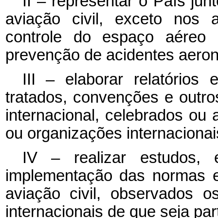
II – representar o País jun
aviação civil, exceto nos 
controle do espaço aéreo 
prevenção de acidentes aeron
III – elaborar relatórios
tratados, convenções e outros
internacional, celebrados ou
ou organizações internacionai
IV – realizar estudos, 
implementação das normas e
aviação civil, observados 
internacionais de que seja par