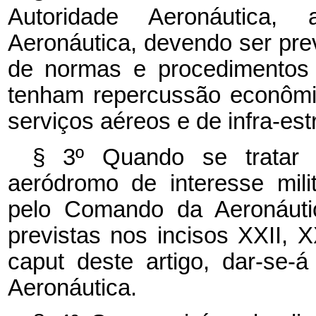
Autoridade Aeronáutica,
Aeronáutica, devendo ser pr
de normas e procedimentos 
tenham repercussão econômi
serviços aéreos e de infra-est
§ 3º Quando se tratar 
aeródromo de interesse mil
pelo Comando da Aeronáutic
previstas nos incisos XXII, 
caput deste artigo, dar-se
Aeronáutica.