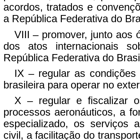
acordos, tratados e convençõ
a República Federativa do Bras
VIII – promover, junto aos
dos atos internacionais sob
República Federativa do Brasi
IX – regular as condiçõe
brasileira para operar no exter
X – regular e fiscalizar 
processos aeronáuticos, a f
especializado, os serviços 
civil, a facilitação do transpor