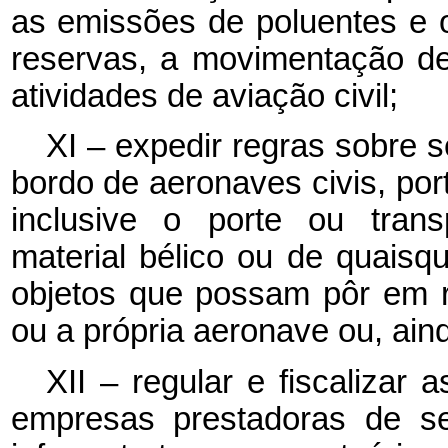
as emissões de poluentes e o
reservas, a movimentação d
atividades de aviação civil;
XI – expedir regras sobre 
bordo de aeronaves civis, por
inclusive o porte ou trans
material bélico
ou de quaisqu
objetos que possam pôr em ri
ou a própria aeronave ou, ain
XII – regular e fiscalizar
empresas prestadoras de se