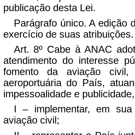
publicação desta Lei.
Parágrafo único. A edição 
exercício de suas atribuições.
Art. 8º Cabe à ANAC adot
atendimento do interesse p
fomento da aviação civil, 
aeroportuária do País, atua
impessoalidade e publicidade,
I – implementar, em sua 
aviação civil;