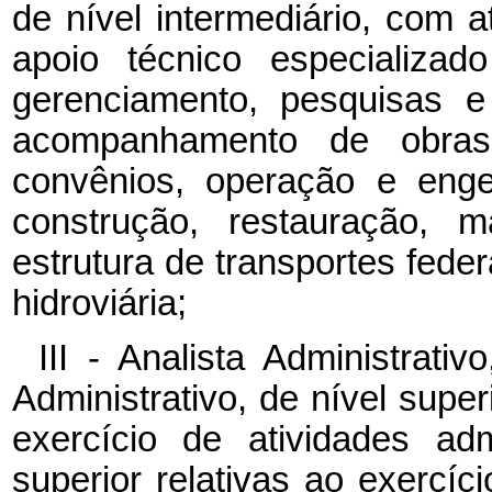
de nível intermediário, com a
apoio técnico especializad
gerenciamento, pesquisas e
acompanhamento de obras 
convênios, operação e enge
construção, restauração, 
estrutura de transportes federa
hidroviária;
III - Analista Administrat
Administrativo, de nível super
exercício de atividades adm
superior relativas ao exercíc