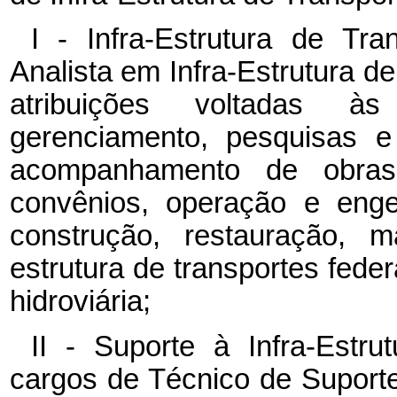
I - Infra-Estrutura de Tr
Analista em Infra-Estrutura de
atribuições voltadas às
gerenciamento, pesquisas e
acompanhamento de obras 
convênios, operação e enge
construção, restauração, 
estrutura de transportes federa
hidroviária;
II - Suporte à Infra-Estr
cargos de Técnico de Suporte