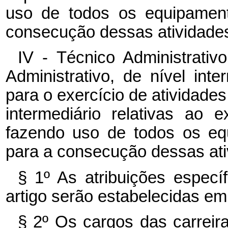
uso de todos os equipament
consecução dessas atividades
IV - Técnico Administrati
Administrativo, de nível inte
para o exercício de atividades 
intermediário relativas ao 
fazendo uso de todos os eq
para a consecução dessas ati
§ 1º As atribuições especí
artigo serão estabelecidas em
§ 2º Os cargos das carreira