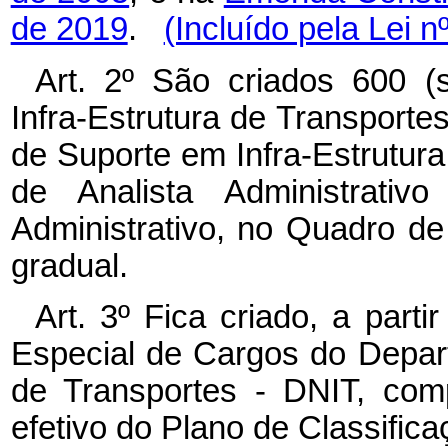
de 2019
.
(Incluído pela Lei n
Art. 2º São criados 600 (
Infra-Estrutura de Transporte
de Suporte em Infra-Estrutura
de Analista Administrati
Administrativo, no Quadro d
gradual.
Art. 3º Fica criado, a part
Especial de Cargos do Depart
de Transportes - DNIT, com
efetivo do Plano de Classifica