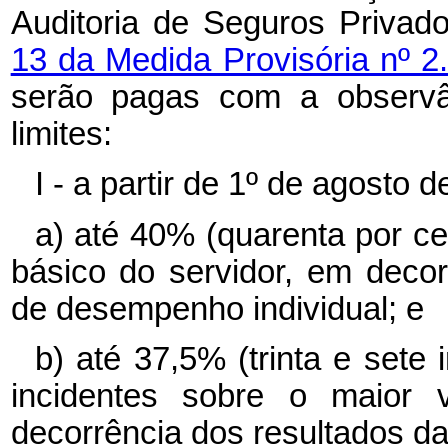
Auditoria de Seguros Privad
13 da Medida Provisória nº 2
serão pagas com a observân
limites:
I - a partir de 1º de agosto
a) até 40% (quarenta por ce
básico do servidor, em decor
de desempenho individual; e
b) até 37,5% (trinta e sete 
incidentes sobre o maior 
decorrência dos resultados da 