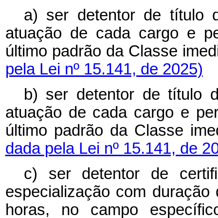
a) ser detentor de título
atuação de cada cargo e p
último padrão da Classe imedi
pela Lei nº 15.141, de 2025)
b) ser detentor de título
atuação de cada cargo e pe
último padrão da Classe imed
dada pela Lei nº 15.141, de 2
c) ser detentor de cert
especialização com duração 
horas, no campo específi