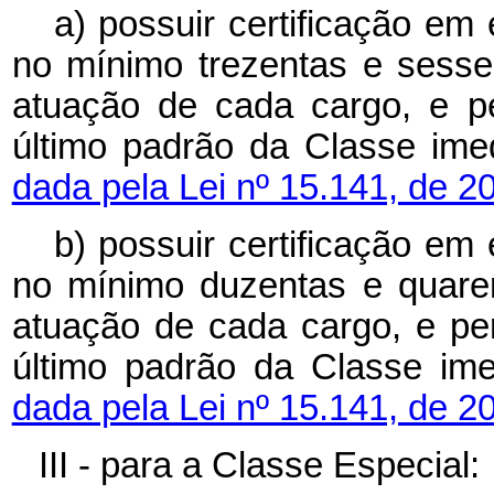
a) possuir certificação em
no mínimo trezentas e sesse
atuação de cada cargo, e 
último padrão da Classe imed
dada pela Lei nº 15.141, de 2
b) possuir certificação em
no mínimo duzentas e quare
atuação de cada cargo, e p
último padrão da Classe ime
dada pela Lei nº 15.141, de 2
III - para a Classe Especial: