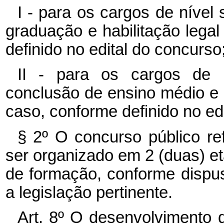
I - para os cargos de nível 
graduação e habilitação legal
definido no edital do concurso
II - para os cargos de ní
conclusão de ensino médio e ha
caso, conforme definido no ed
§ 2º O concurso público re
ser organizado em 2 (duas) eta
de formação, conforme dispus
a legislação pertinente.
Art. 8º O desenvolvimento 