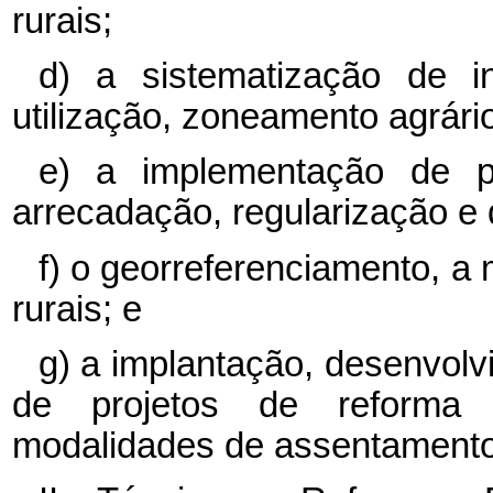
rurais;
d) a sistematização de i
utilização, zoneamento agrári
e) a implementação de pro
arrecadação, regularização e 
f) o georreferenciamento, 
rurais; e
g) a implantação, desenvol
de projetos de reforma 
modalidades de assentamento