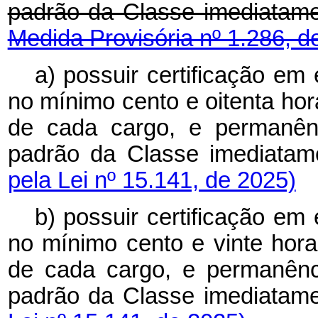
padrão da Classe imediatam
Medida Provisória nº 1.286, d
a) possuir certificação em
no mínimo cento e oitenta ho
de cada cargo, e permanên
padrão da Classe imediatame
pela Lei nº 15.141, de 2025)
b) possuir certificação em
no mínimo cento e vinte hor
de cada cargo, e permanênc
padrão da Classe imediatamen