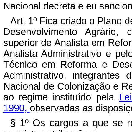
Nacional decreta e eu sancion
Art. 1º Fica criado o Plano
Desenvolvimento Agrário, 
superior de Analista em Refo
Analista Administrativo e pel
Técnico em Reforma e Desen
Administrativo, integrantes
Nacional de Colonização e R
ao regime instituído pela
Le
1990,
observadas as disposiç
§ 1º Os cargos a que se re