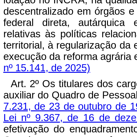
descentralizado em órgãos e 
federal direta, autárquica
relativas às políticas relac
territorial, à regularização da
execução da reforma agrária
nº 15.141, de 2025)
Art. 2º Os titulares dos carg
auxiliar do Quadro de Pessoa
7.231, de 23 de outubro de 
Lei nº 9.367, de 16 de de
efetivação do enquadrament