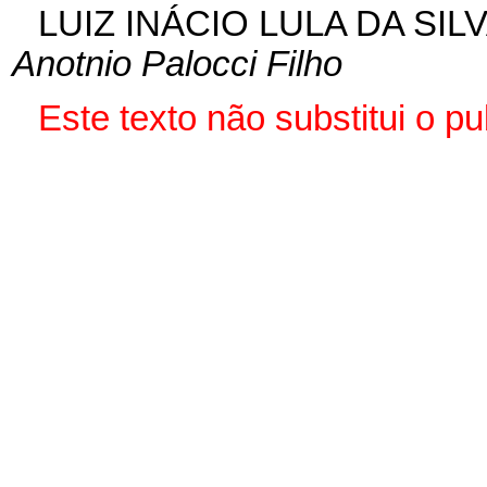
LUIZ INÁCIO LULA DA SIL
Anotnio Palocci Filho
Este texto não substitui o 