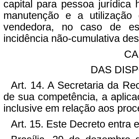
capital para pessoa jurídic
manutenção e a utilização 
vendedora, no caso de est
incidência não-cumulativa des
CA
DAS DISP
Art. 14. A Secretaria da Rec
de sua competência, a aplica
inclusive em relação aos proc
Art. 15. Este Decreto entra 