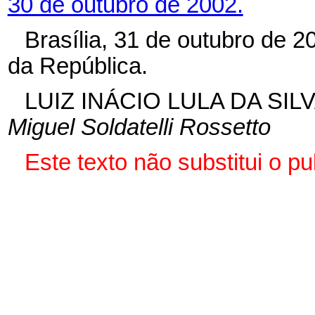
30 de outubro de 2002.
Brasília, 31 de outubro de 
da República.
LUIZ INÁCIO LULA DA SIL
Miguel Soldatelli Rossetto
Este texto não substitui o 