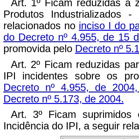
Art. 1º Ficam reduzidas a 
Produtos Industrializados -
relacionados no
inciso I do p
do Decreto nº 4.955, de 15 
promovida pelo
Decreto nº
5.
Art. 2º Ficam reduzidas pa
IPI incidentes sobre os pr
Decreto nº 4.955, de 2004
Decreto nº 5.173, de 2004.
Art. 3º Ficam suprimidos
Incidência do IPI, a seguir rel