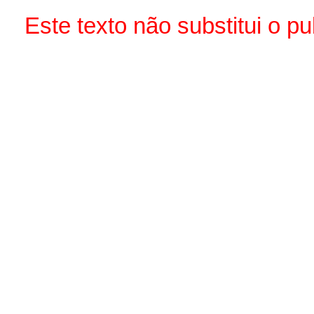
Este texto não substitui o p