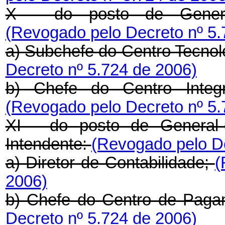
X - do posto de General-
(Revogado pelo Decreto nº 5.
a) Subchefe do Centro Tecnol
Decreto nº 5.724 de 2006)
b) Chefe do Centro Integr
(Revogado pelo Decreto nº 5.
XI - do posto de General-d
Intendente:
(Revogado pelo De
a) Diretor de Contabilidade;
(
2006)
b) Chefe do Centro de Paga
Decreto nº 5.724 de 2006)