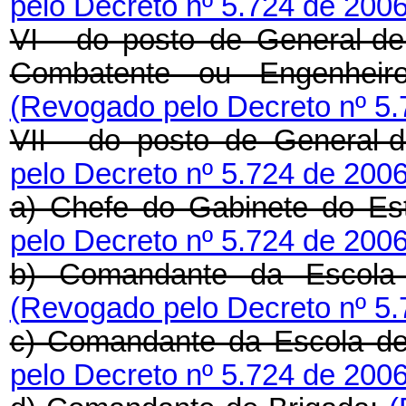
pelo Decreto nº 5.724 de 2006
VI - do posto de General-de
Combatente ou Engenheiro 
(Revogado pelo Decreto nº 5.
VII - do posto de General-
pelo Decreto nº 5.724 de 2006
a) Chefe do Gabinete do Es
pelo Decreto nº 5.724 de 2006
b) Comandante da Escola d
(Revogado pelo Decreto nº 5.
c) Comandante da Escola d
pelo Decreto nº 5.724 de 2006