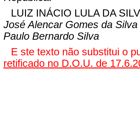
LUIZ INÁCIO LULA DA SIL
José Alencar Gomes da Silva
Paulo Bernardo Silva
E
ste texto não substitui o 
retificado no D.O.U. de 17.6.