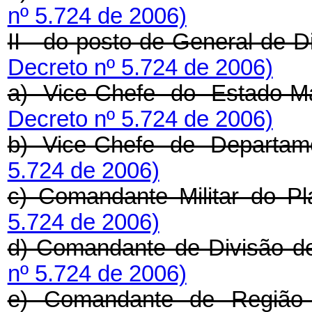
nº 5.724 de 2006)
II - do posto de General-de-
Decreto nº 5.724 de 2006)
a) Vice-Chefe do Estado-M
Decreto nº 5.724 de 2006)
b) Vice-Chefe de Departa
5.724 de 2006)
c) Comandante Militar do Pl
5.724 de 2006)
d) Comandante de Divisão de
nº 5.724 de 2006)
e) Comandante de Região M