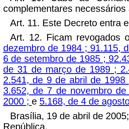
complementares necessários 
Art. 11. Este Decreto entra 
Art. 12. Ficam revogados
dezembro de 1984 ;
91.115, 
6 de setembro de 1985 ;
92.4
de 31 de março de 1989 ;
2
2.541, de 9 de abril de 1998
3.652, de 7 de novembro de
2000 ;
e
5.168, de 4 de agost
Brasília, 19 de abril de 200
República.