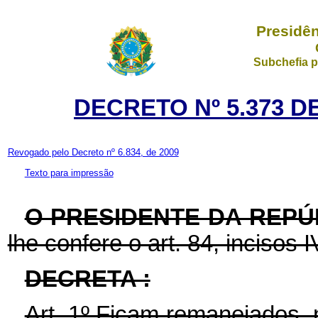
Presidên
Subchefia p
DECRETO Nº 5.373 DE
Revogado pelo Decreto nº 6.834, de 2009
Texto para impressão
O PRESIDENTE DA REP
lhe confere o art. 84, incisos I
DECRETA :
Art. 1º Ficam remanejados, 