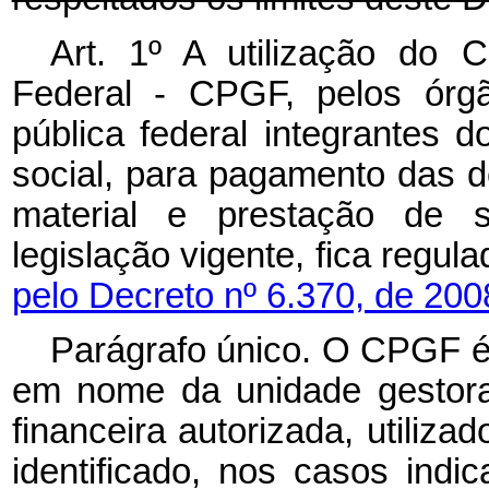
Art. 1º A utilização do
Federal - CPGF, pelos órgã
pública federal integrantes 
social, para pagamento das 
material e prestação de s
legislação vigente, fica regul
pelo Decreto nº 6.370, de 200
Parágrafo único. O CPGF é
em nome da unidade gestora 
financeira autorizada, utiliza
identificado, nos casos indi