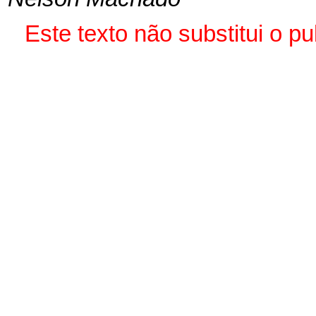
Este texto não substitui o p