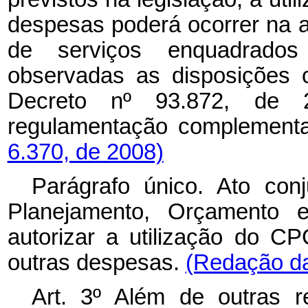
despesas poderá ocorrer na a
de serviços enquadrado
observadas as disposições 
Decreto nº 93.872, de
regulamentação complement
6.370, de 2008)
Parágrafo único. Ato con
Planejamento, Orçamento
autorizar a utilização do 
outras despesas.
(Redação da
Art. 3º Além de outras r