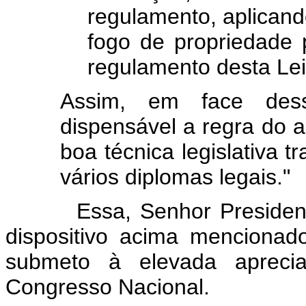
regulamento, aplican
fogo de propriedade p
regulamento desta Lei
Assim, em face dessa
dispensável a regra do a
boa técnica legislativa
vários diplomas legais."
Essa, Senhor Presidente, 
dispositivo acima mencionad
submeto à elevada aprec
Congresso Nacional.