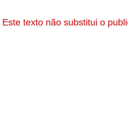
Este texto não substitui o pub