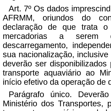
Art. 7º
Os dados imprescindí
AFRMM, oriundos do co
declaração de que trata 
mercadorias a serem 
descarregamento, independe
sua nacionalização, inclusive 
deverão ser disponibilizados
transporte aquaviário ao Mi
início efetivo da operação d
Parágrafo único. Deverão
Ministério dos Transportes, 