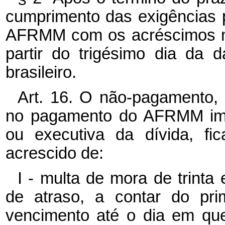
cumprimento das exigências p
AFRMM com os acréscimos 
partir do trigésimo dia da
brasileiro.
Art. 16. O não-pagamento, 
no pagamento do AFRMM impo
ou executiva da dívida, fic
acrescido de:
I - multa de mora de trinta
de atraso, a contar do pri
vencimento até o dia em que