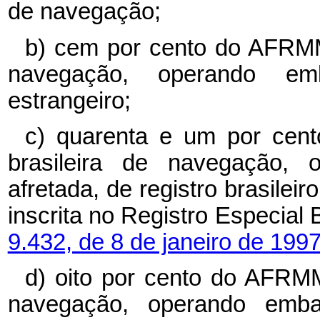
de navegação;
b) cem por cento do AFRMM
navegação, operando emb
estrangeiro;
c) quarenta e um por ce
brasileira de navegação, 
afretada, de registro brasilei
inscrita no Registro Especial 
9.432, de 8 de janeiro de 1997
d) oito por cento do AFRMM
navegação, operando embar