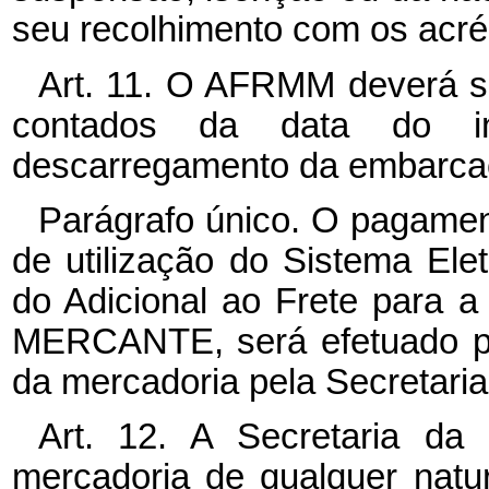
seu recolhimento com os acré
Art. 11. O AFRMM deverá se
contados da data do in
descarregamento da embarca
Parágrafo único. O pagame
de utilização do Sistema Ele
do Adicional ao Frete para 
MERCANTE, será efetuado pel
da mercadoria pela Secretaria
Art. 12. A Secretaria da 
mercadoria de qualquer natu