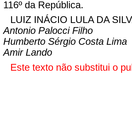
116º da República.
LUIZ INÁCIO LULA DA SIL
Antonio Palocci Filho
Humberto Sérgio Costa Lima
Amir Lando
Este texto não substitui o p