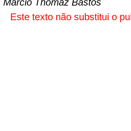
Márcio Thomaz Bastos
Este texto não substitui o p