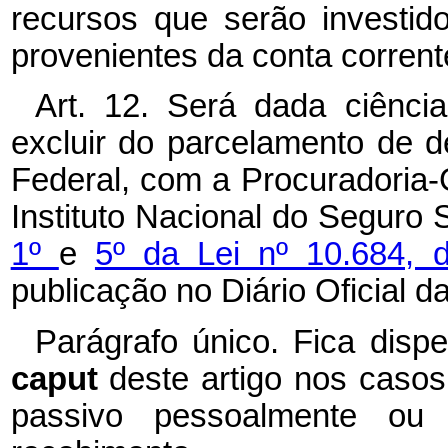
recursos que serão investi
provenientes da conta corrent
Art. 12. Será dada ciênci
excluir do parcelamento de d
Federal, com a Procuradoria
Instituto Nacional do Seguro 
1º
e
5º da Lei nº 10.684,
publicação no Diário Oficial d
Parágrafo único. Fica disp
caput
deste artigo nos casos
passivo pessoalmente ou