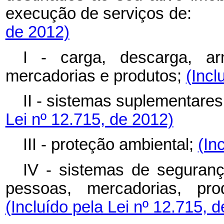
execução de serviços de
de 2012)
I - carga, descarga, 
mercadorias e produtos;
(Incl
II - sistemas suplementares
Lei nº 12.715, de 2012)
III - proteção ambiental;
(In
IV - sistemas de seguran
pessoas, mercadorias, pro
(Incluído pela Lei nº 12.715, 