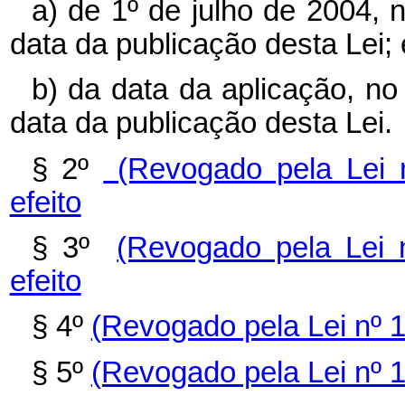
a) de 1º de julho de 2004, 
data da publicação desta Lei; 
b) da data da aplicação, n
data da publicação desta Lei.
§ 2º
(Revogado pela Lei n
efeito
§ 3º
(Revogado pela Lei 
efeito
§ 4º
(Revogado pela Lei nº 
§ 5º
(Revogado pela Lei nº 