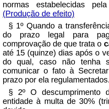
normas estabelecidas pela
(Produção de efeito)
§ 1º Quando a transferênci
do prazo legal para pa
comprovação de que trata o
c
até 15 (quinze) dias após o ve
do qual, caso não tenha si
comunicar o fato à Secreta
prazo por ela regulamentados
§ 2º O descumprimento do
entidade à multa de 30% (tri