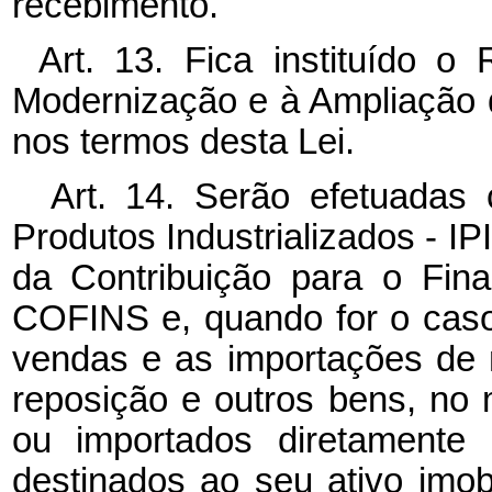
recebimento.
Art. 13. Fica instituído o
Modernização e à Ampliação 
nos termos desta Lei.
Art. 14. Serão efetuada
Produtos Industrializados - IP
da Contribuição para o Fin
COFINS e, quando for o caso,
vendas e as importações de
reposição e outros bens, no 
ou importados diretamente 
destinados ao seu ativo imobi