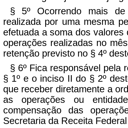
§ 5º Ocorrendo mais d
realizada por uma mesma pess
efetuada a soma dos valores 
operações realizadas no mês, 
retenção previsto no § 4º deste
§ 6º Fica responsável pela 
§ 1º e o inciso II do § 2º dest
que receber diretamente a ord
as operações ou entidade
compensação das operaçõe
Secretaria da Receita Federal