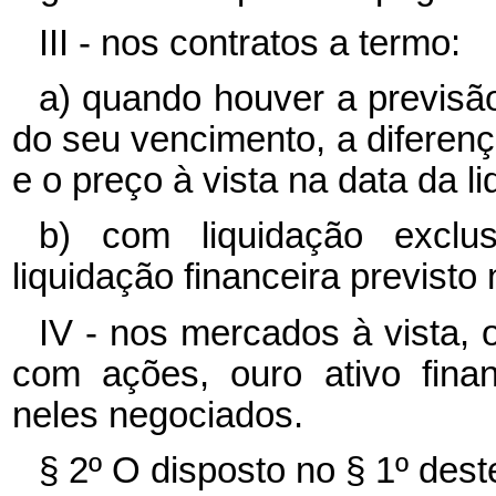
III - nos contratos a termo:
a) quando houver a previsão
do seu vencimento, a diferença
e o preço à vista na data da l
b) com liquidação exclus
liquidação financeira previsto 
IV - nos mercados à vista, 
com ações, ouro ativo finan
neles negociados.
§ 2º O disposto no § 1º deste