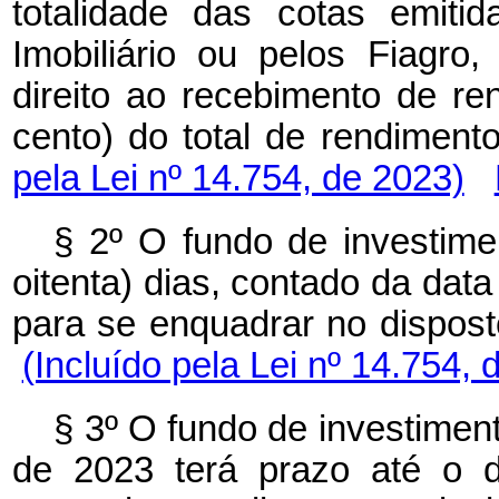
totalidade das cotas emiti
Imobiliário ou pelos Fiagro
direito ao recebimento de re
cento) do total de rendiment
pela Lei nº 14.754, de 2023)
§ 2º O fundo de investime
oitenta) dias, contado da data
para se enquadrar no disposto
(Incluído pela Lei nº 14.754, 
§ 3º O fundo de investimen
de 2023 terá prazo até o 