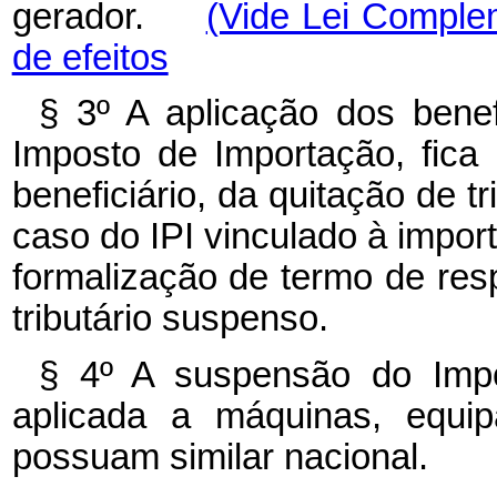
gerador.
(Vide Lei Comple
de efeitos
§ 3º A aplicação dos benefí
Imposto de Importação, fica
beneficiário, da quitação de tr
caso do IPI vinculado à impor
formalização de termo de res
tributário suspenso.
§ 4º A suspensão do Imp
aplicada a máquinas, equi
possuam similar nacional.