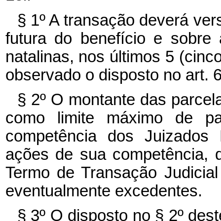
§ 1º A transação deverá ver
futura do benefício e sobre 
natalinas, nos últimos 5 (cinc
observado o disposto no art. 6º 
§ 2º O montante das parcelas
como limite máximo de pa
competência dos Juizados 
ações de sua competência, 
Termo de Transação Judicial 
eventualmente excedentes.
§ 3º O disposto no § 2º dest