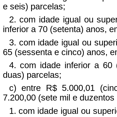
e seis) parcelas;
2. com idade igual ou supe
inferior a 70 (setenta) anos, e
3. com idade igual ou superi
65 (sessenta e cinco) anos, e
4. com idade inferior a 60
duas) parcelas;
c) entre R$ 5.000,01 (ci
7.200,00 (sete mil e duzentos 
1. com idade igual ou superi