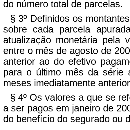
do número total de parcelas.
§ 3º Definidos os montantes 
sobre cada parcela apurada
atualização monetária pela
entre o mês de agosto de 200
anterior ao do efetivo pagam
para o último mês da série 
meses imediatamente anterior
§ 4º Os valores a que se re
a ser pagos
em janeiro de 20
do benefício do segurado ou 