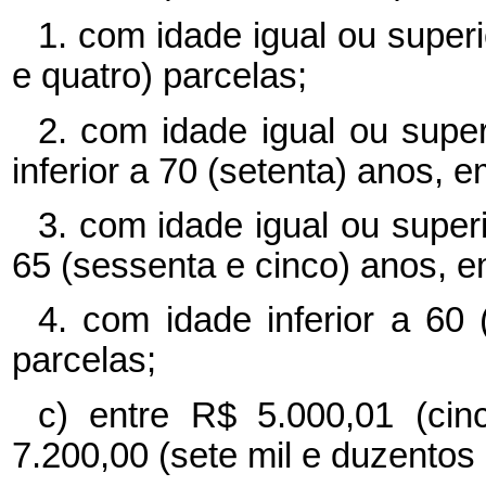
1. com idade igual ou superi
e quatro) parcelas;
2. com idade igual ou supe
inferior a 70 (setenta) anos, e
3. com idade igual ou superi
65 (sessenta e cinco) anos, em
4. com idade inferior a 60
parcelas;
c) entre R$ 5.000,01 (ci
7.200,00 (sete mil e duzentos 