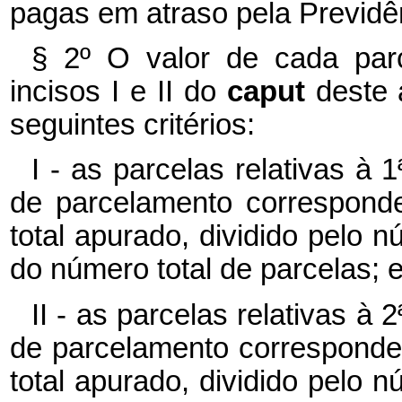
pagas em atraso pela Previdên
§ 2º O valor de cada par
incisos I e II do
caput
deste 
seguintes critérios:
I - as parcelas relativas à 
de parcelamento correspond
total apurado, dividido pelo
do número total de parcelas; 
II - as parcelas relativas à
de parcelamento corresponder
total apurado, dividido pelo