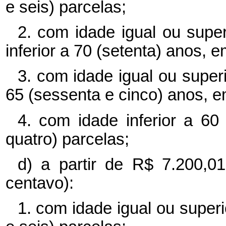
e seis) parcelas;
2. com idade igual ou supe
inferior a 70 (setenta) anos, 
3. com idade igual ou superi
65 (sessenta e cinco) anos, e
4. com idade inferior a 60
quatro) parcelas;
d) a partir de R$ 7.200,0
centavo):
1. com idade igual ou superi