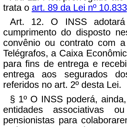
trata o
art. 89 da Lei nº 10.8
Art. 12. O INSS adotará
cumprimento do disposto nes
convênio ou contrato com a
Telégrafos, a Caixa Econômic
para fins de entrega e rece
entrega aos segurados do
referidos no art. 2º desta Lei.
§ 1º O INSS poderá, ainda,
entidades associativas o
pensionistas para colabora