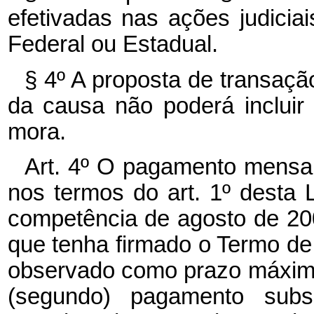
efetivadas nas ações judici
Federal ou Estadual.
§ 4º A proposta de transação
da causa não poderá incluir 
mora.
Art. 4º O pagamento mensal
nos termos do art. 1º desta L
competência de agosto de 20
que tenha firmado o Termo de A
observado como prazo máximo
(segundo) pagamento sub