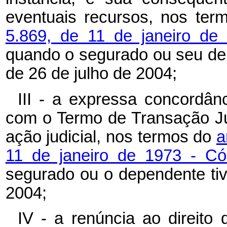
eventuais recursos, nos te
5.869, de 11 de janeiro de
quando o segurado ou seu dep
de 26 de julho de 2004;
III - a expressa concordâ
com o Termo de Transação Ju
ação judicial, nos termos do
a
11 de janeiro de 1973 - Có
segurado ou o dependente tiv
2004;
IV - a renúncia ao direito 