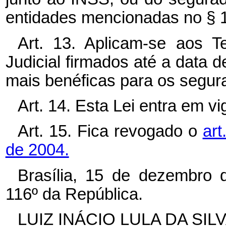
entidades mencionadas no § 1º
Art. 13. Aplicam-se aos 
Judicial firmados até a data 
mais benéficas para os segur
Art. 14. Esta Lei entra em v
Art. 15. Fica revogado o
art
de 2004.
Brasília, 15 de dezembro 
116º da República.
LUIZ INÁCIO LULA DA SIL