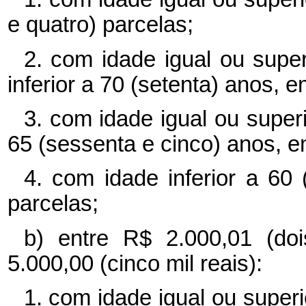
e quatro) parcelas;
2. com idade igual ou supe
inferior a 70 (setenta) anos, e
3. com idade igual ou superi
65 (sessenta e cinco) anos, em
4. com idade inferior a 60
parcelas;
b) entre R$ 2.000,01 (do
5.000,00 (cinco mil reais):
1. com idade igual ou superi