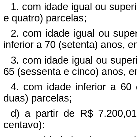
1. com idade igual ou superi
e quatro) parcelas;
2. com idade igual ou supe
inferior a 70 (setenta) anos, e
3. com idade igual ou superi
65 (sessenta e cinco) anos, e
4. com idade inferior a 60
duas) parcelas;
d) a partir de R$ 7.200,0
centavo):