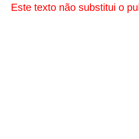
Este texto não substitui o p