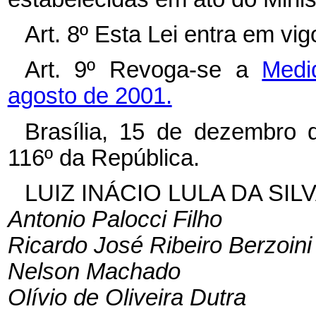
Art. 8º Esta Lei entra em vi
Art. 9º Revoga-se a
Medi
agosto de 2001.
Brasília, 15 de dezembro 
116º da República.
LUIZ INÁCIO LULA DA SIL
Antonio Palocci Filho
Ricardo José Ribeiro Berzoini
Nelson Machado
Olívio de Oliveira Dutra