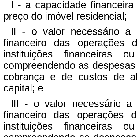
I - a capacidade financeir
preço do imóvel residencial;
II - o valor necessário a 
financeiro das operações d
instituições financeiras 
compreendendo as despesas d
cobrança e de custos de a
capital; e
III - o valor necessário a
financeiro das operações d
instituições financeiras 