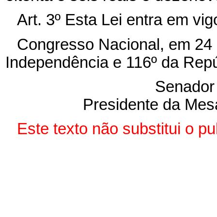
Art. 3º Esta Lei entra em vi
Congresso Nacional, em 24 
Independência e 116º da Repú
Senado
Presidente da Mes
Este texto não substitui o 