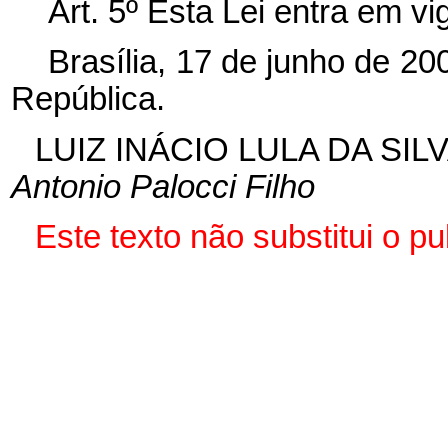
Art. 5º Esta Lei entra em v
Brasília, 17 de junho de 2
República.
LUIZ INÁCIO LULA DA SIL
Antonio Palocci Filho
Este texto não substitui o 