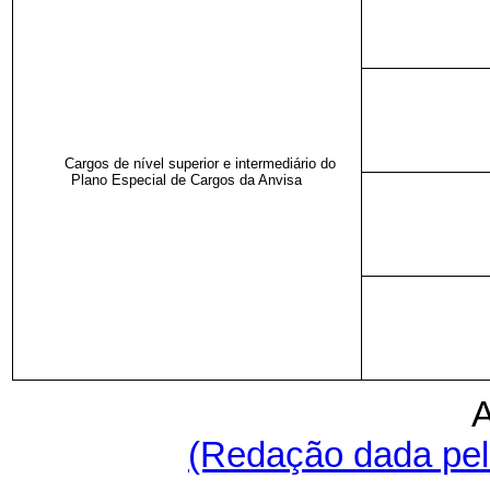
Cargos de nível superior e intermediário do
Plano Especial de Cargos da Anvisa
(Redação dada pela