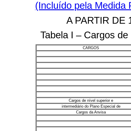
(Incluído pela Medida 
A PARTIR DE 
Tabela I – Cargos de 
CARGOS
Cargos de nível superior e
intermediário do Plano Especial de
Cargos da Anvisa