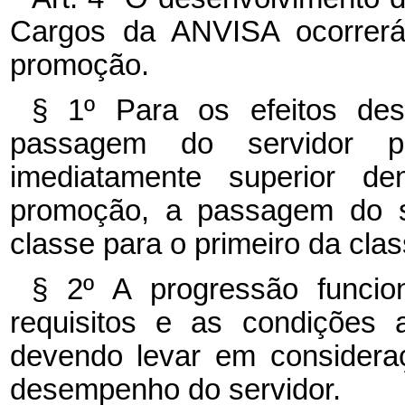
Cargos da ANVISA ocorrerá 
promoção.
§ 1º Para os efeitos des
passagem do servidor 
imediatamente superior 
promoção, a passagem do s
classe para o primeiro da cla
§ 2º A progressão funci
requisitos e as condições 
devendo levar em considera
desempenho do servidor.