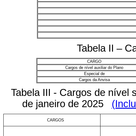
Tabela II – Ca
CARGO
Cargos de nível auxiliar do Plano
Especial de
Cargos da Anvisa
Tabela III - Cargos de nível s
de janeiro de 2025
(Incl
CARGOS