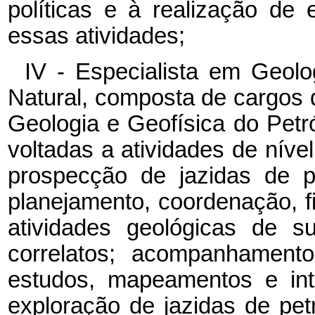
políticas e à realização de
essas atividades;
IV - Especialista em Geolo
Natural, composta de cargos d
Geologia e Geofísica do Petr
voltadas a atividades de nível
prospecção de jazidas de p
planejamento, coordenação, fi
atividades geológicas de su
correlatos; acompanhamento
estudos, mapeamentos e int
exploração de jazidas de pet