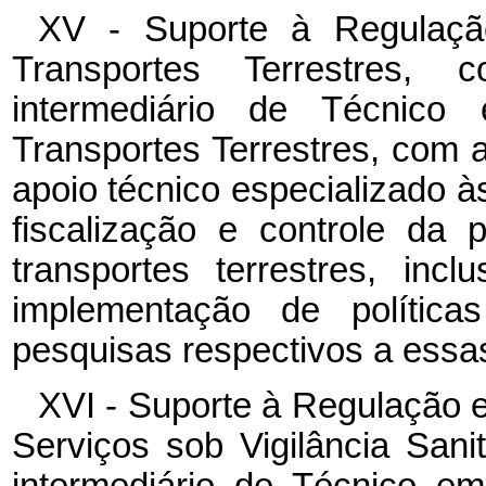
XV - Suporte à Regulaçã
Transportes Terrestres,
intermediário de Técnic
Transportes Terrestres, com a
apoio técnico especializado à
fiscalização e controle da 
transportes terrestres, inc
implementação de polític
pesquisas respectivos a essas
XVI - Suporte à Regulação e
Serviços sob Vigilância Sani
intermediário de Técnico em