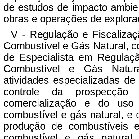
de estudos de impacto ambie
obras e operações de exploraç
V - Regulação e Fiscalizaç
Combustível e Gás Natural, c
de Especialista em Regulaçã
Combustível e Gás Natura
atividades especializadas de 
controle da prospecção p
comercialização e do uso 
combustível e gás natural, e 
produção de combustíveis e
combustível e gás natura