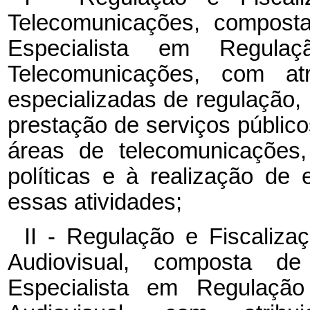
Telecomunicações, composta
Especialista em Regula
Telecomunicações, com atr
especializadas de regulação, 
prestação de serviços públic
áreas de telecomunicaçõe
políticas e à realização de
essas atividades;
II - Regulação e Fiscaliza
Audiovisual, composta d
Especialista em Regulação