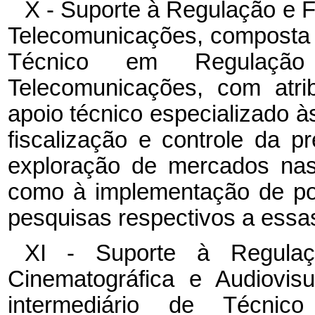
X - Suporte à Regulação e F
Telecomunicações, composta d
Técnico em Regulação
Telecomunicações, com atri
apoio técnico especializado à
fiscalização e controle da p
exploração de mercados nas
como à implementação de pol
pesquisas respectivos a essas
XI - Suporte à Regulaç
Cinematográfica e Audiovis
intermediário de Técni