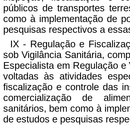
públicos de transportes terres
como à implementação de pol
pesquisas respectivos a essas
IX - Regulação e Fiscaliza
sob Vigilância Sanitária, com
Especialista em Regulação e V
voltadas às atividades espe
fiscalização e controle das i
comercialização de alim
sanitários, bem como à implem
de estudos e pesquisas respec