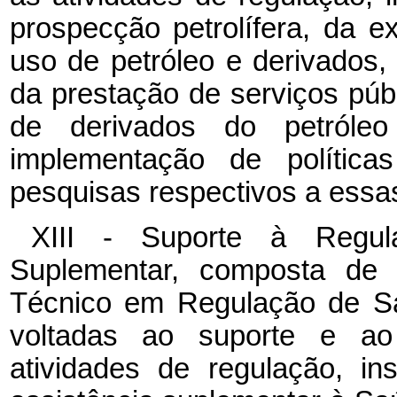
prospecção petrolífera, da e
uso de petróleo e derivados, 
da prestação de serviços púb
de derivados do petról
implementação de polític
pesquisas respectivos a essas
XIII - Suporte à Regul
Suplementar, composta de c
Técnico em Regulação de Sa
voltadas ao suporte e ao 
atividades de regulação, in