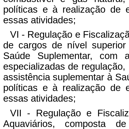
políticas e à realização de
essas atividades;
VI - Regulação e Fiscaliza
de cargos de nível superio
Saúde Suplementar, com atr
especializadas de regulação, 
assistência suplementar à S
políticas e à realização de
essas atividades;
VII - Regulação e Fiscali
Aquaviários, composta d