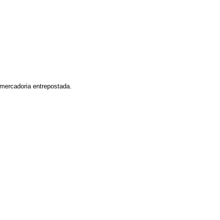
 mercadoria entrepostada.