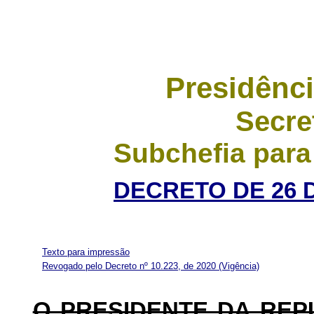
Presidênci
Secre
Subchefia para
DECRETO DE 26 
Texto para impressão
Revogado pelo Decreto nº 10.223, de 2020
(Vigência)
O PRESIDENTE DA REP