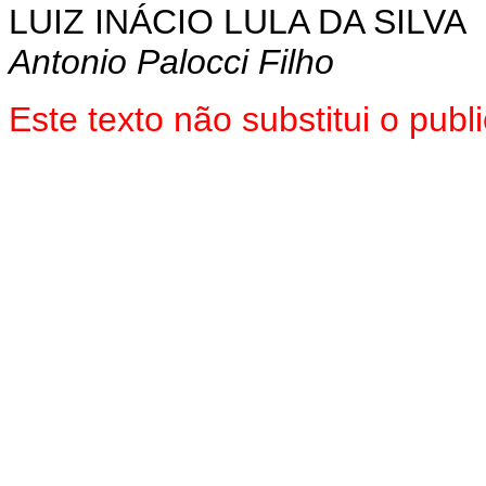
LUIZ INÁCIO LULA DA SILVA
Antonio Palocci Filho
Este texto não substitui o pu