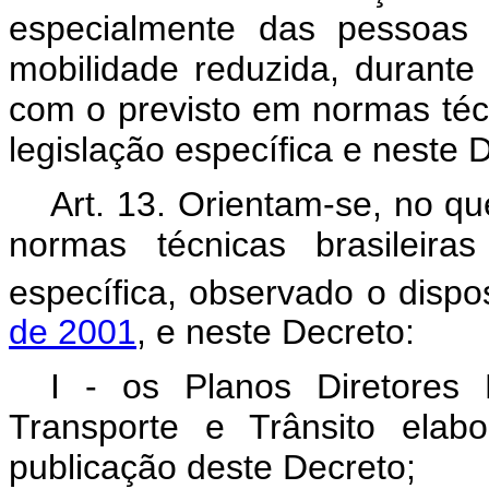
especialmente das pessoas 
mobilidade reduzida, durant
com o previsto em normas téc
legislação específica e neste 
Art. 13. Orientam-se, no qu
normas técnicas brasileiras
específica, observado o disp
de 2001
, e neste Decreto:
I - os Planos Diretores 
Transporte e Trânsito elab
publicação deste Decreto;