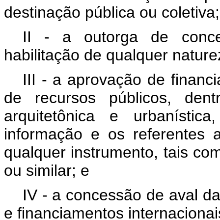
destinação pública ou coletiva;
II - a outorga de conce
habilitação de qualquer nature
III - a aprovação de financ
de recursos públicos, dent
arquitetônica e urbanísti
informação e os referentes a
qualquer instrumento, tais com
ou similar; e
IV - a concessão de aval d
e financiamentos internacionai