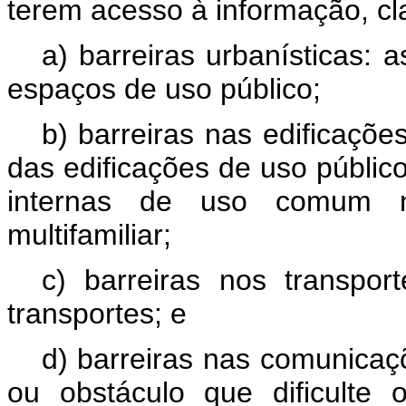
terem acesso à informação, cl
a) barreiras urbanísticas: 
espaços de uso público;
b) barreiras nas edificações
das edificações de uso público
internas de uso comum n
multifamiliar;
c) barreiras nos transpor
transportes; e
d) barreiras nas comunicaç
ou obstáculo que dificulte 