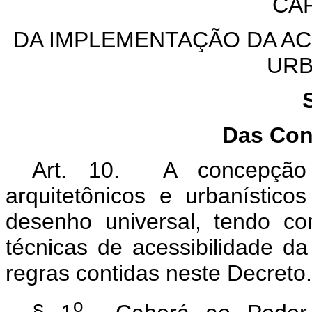
CAP
DA IMPLEMENTAÇÃO DA AC
URB
Das Con
Art. 10. A concepção 
arquitetônicos e urbanístic
desenho universal, tendo c
técnicas de acessibilidade da
regras contidas neste Decreto.
o