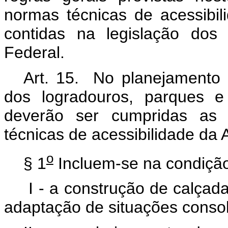
normas técnicas de acessibi
contidas na legislação dos 
Federal.
Art. 15. No planejamento 
dos logradouros, parques e
deverão ser cumpridas as 
técnicas de acessibilidade da
o
§ 1
Incluem-se na condição
I - a construção de calçad
adaptação de situações conso