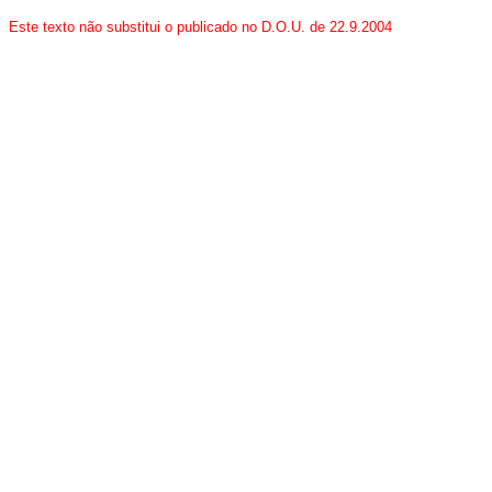
Este texto não substitui o publicado no D.O.U. de 22.9.2004