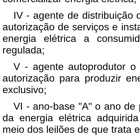
IV - agente de distribuição
autorização de serviços e inst
energia elétrica a consumi
regulada;
V - agente autoprodutor o 
autorização para produzir en
exclusivo;
VI - ano-base "A" o ano de 
da energia elétrica adquirid
meio dos leilões de que trata 