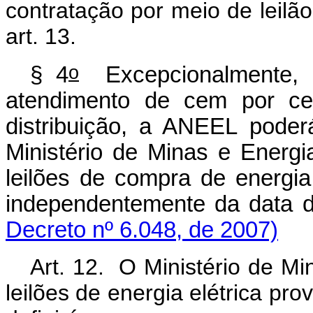
contratação por meio de leilão,
art. 13.
o
§ 4
Excepcionalmente, p
atendimento de cem por c
distribuição, a ANEEL poder
Ministério de Minas e Energi
leilões de compra de energia 
independentemente da 
Decreto nº 6.048, de 2007)
Art. 12. O Ministério de Mi
leilões de energia elétrica p