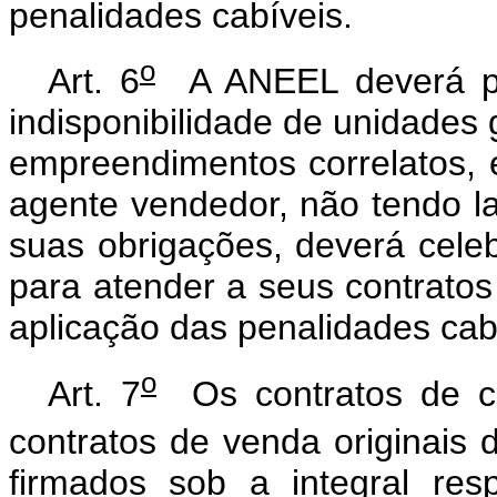
penalidades cabíveis.
o
Art. 6
A ANEEL deverá pre
indisponibilidade de unidades 
empreendimentos correlatos, 
agente vendedor, não tendo la
suas obrigações, deverá cele
para atender a seus contratos
aplicação das penalidades cab
o
Art. 7
Os contratos de co
contratos de venda originais 
firmados sob a integral res