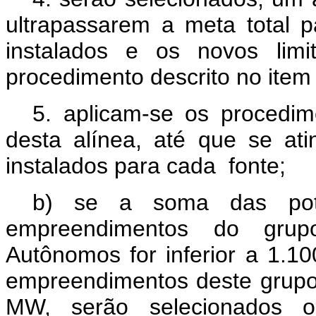
ultrapassarem a meta total
instalados e os novos limi
procedimento descrito no item 
5. aplicam-se os procedim
desta alínea, até que se a
instalados para cada
fonte;
b) se a soma das potê
empreendimentos do grup
Autônomos for inferior a 1.1
empreendimentos deste grupo
MW, serão selecionados 