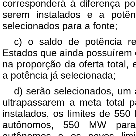
corresponderá à diferença p
serem instalados e a potên
selecionados para a fonte;
c) o saldo de potência re
Estados que ainda possuírem
na proporção da oferta total
a potência já selecionada;
d) serão selecionados, um
ultrapassarem a meta total
instalados, os limites de 55
autônomos, 550 MW para 