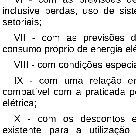
inclusive perdas, uso de sist
setoriais;
VII - com as previsões d
consumo próprio de energia elé
VIII - com condições especi
IX - com uma relação ent
compatível com a praticada 
elétrica;
X - com os descontos esp
existente para a utilizaçã