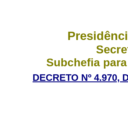
Presidênci
Secre
Subchefia para
DECRETO Nº 4.970, 