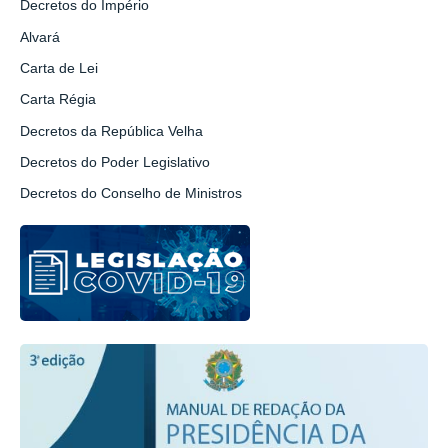
Decretos do Império
Alvará
Carta de Lei
Carta Régia
Decretos da República Velha
Decretos do Poder Legislativo
Decretos do Conselho de Ministros