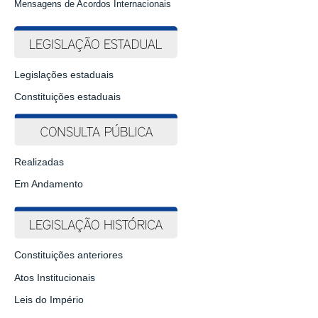
Mensagens de Acordos Internacionais
Legislações estaduais
Constituições estaduais
Realizadas
Em Andamento
Constituições anteriores
Atos Institucionais
Leis do Império