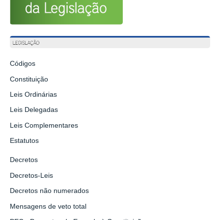
Códigos
Constituição
Leis Ordinárias
Leis Delegadas
Leis Complementares
Estatutos
Decretos
Decretos-Leis
Decretos não numerados
Mensagens de veto total