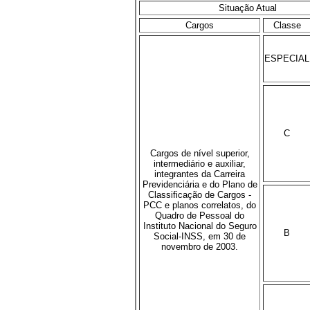
Situação Atual
Cargos
Classe
ESPECIAL
C
Cargos de nível superior,
intermediário e auxiliar,
integrantes da Carreira
Previdenciária e do Plano de
Classificação de Cargos -
PCC e planos correlatos, do
Quadro de Pessoal do
Instituto Nacional do Seguro
B
Social-INSS, em 30 de
novembro de 2003.