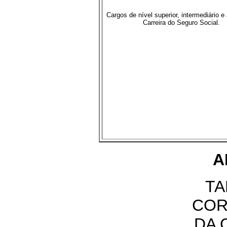
Cargos de nível superior, intermediário e 
Carreira do Seguro Social.
A
TA
COR
DA 