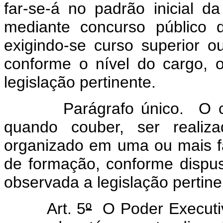
far-se-á no padrão inicial da
mediante concurso público 
exigindo-se curso superior o
conforme o nível do cargo, o
legislação pertinente.
Parágrafo único. O con
quando couber, ser realiza
organizado em uma ou mais fas
de formação, conforme dispus
observada a legislação pertine
Art. 5
º
O Poder Executiv