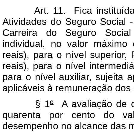
Art. 11. Fica instituída 
Atividades do Seguro Social 
Carreira do Seguro Social
individual, no valor máximo
reais), para o nível superior,
reais), para o nível intermedi
para o nível auxiliar, sujeita
aplicáveis à remuneração dos s
§ 1
º
A avaliação de de
quarenta por cento do va
desempenho no alcance das me