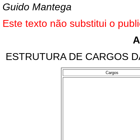
Guido Mantega
Este texto não substitui o pu
A
ESTRUTURA DE CARGOS D
Cargos