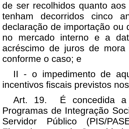
de ser recolhidos quanto aos
tenham decorridos cinco a
declaração de importação ou 
no mercado interno e a dat
acréscimo de juros de mora 
conforme o caso; e
II - o impedimento de aq
incentivos fiscais previstos nos
Art. 19. É concedida a 
Programas de Integração Soc
Servidor Público (PIS/PA