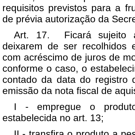
requisitos previstos para a fr
de prévia autorização da Secre
Art. 17. Ficará sujeito
deixarem de ser recolhidos 
com acréscimo de juros de mor
conforme o caso, o estabelec
contado da data do registro
emissão da nota fiscal de aqui
I - empregue o produto
estabelecida no art. 13;
II - transfira o produto a 