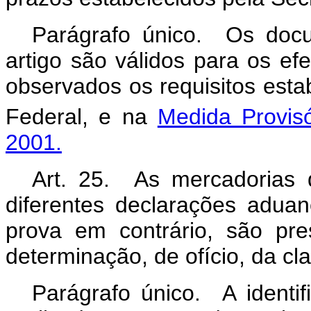
Parágrafo único. Os docum
artigo são válidos para os efe
observados os requisitos esta
Federal, e na
Medida Provisó
2001.
Art. 25. As mercadorias 
diferentes declarações aduan
prova em contrário, são pre
determinação, de ofício, da clas
Parágrafo único. A identi