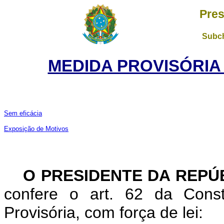
Pres
Subch
MEDIDA PROVISÓRIA
Sem eficácia
Exposição de Motivos
O PRESIDENTE DA REPÚ
confere o art. 62 da Const
Provisória, com força de lei: