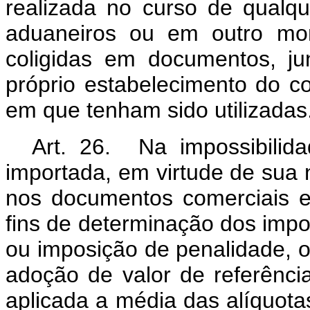
realizada no curso de qualq
aduaneiros ou em outro mo
coligidas em documentos, ju
próprio estabelecimento do co
em que tenham sido utilizadas
Art. 26. Na impossibilida
importada, em virtude de sua 
nos documentos comerciais e 
fins de determinação dos impos
ou imposição de penalidade, o
adoção de valor de referênci
aplicada a média das alíquota