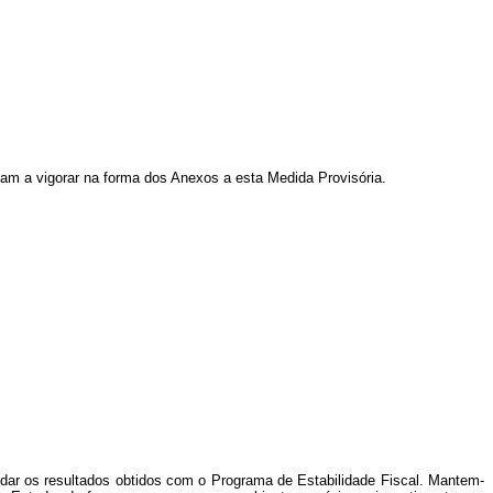
sam a vigorar na forma dos Anexos a esta Medida Provisória.
ar os resultados obtidos com o Programa de Estabilidade Fiscal. Mantem-