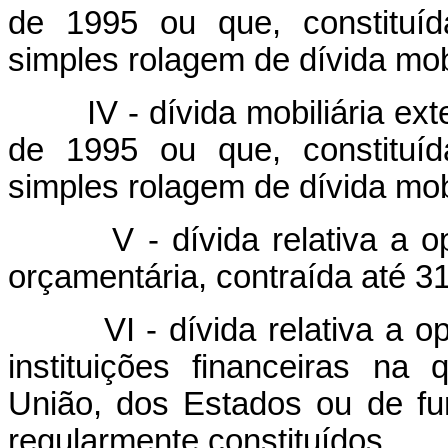
de 1995 ou que, constituíd
simples rolagem de dívida mobi
IV - dívida mobiliária ex
de 1995 ou que, constituíd
simples rolagem de dívida mobi
V - dívida relativa a 
orçamentária, contraída até 31
VI - dívida relativa a 
instituições financeiras na
União, dos Estados ou de f
regularmente constituídos.