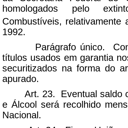
homologados pelo extin
Combustíveis, relativamente 
1992.
Parágrafo único. Concluí
títulos usados em garantia no
securitizados na forma do ar
apurado.
Art. 23. Eventual saldo 
e Álcool será recolhido men
Nacional.